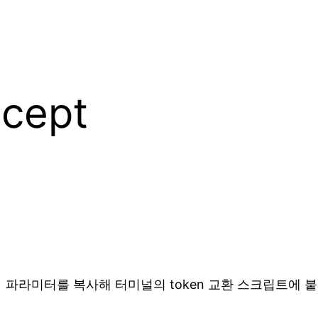
cept
.
파라미터를 복사해 터미널의 token 교환 스크립트에 